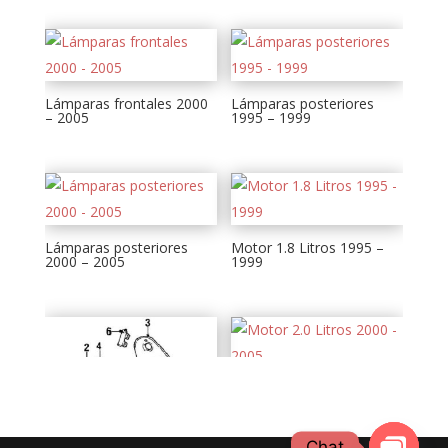
Lámparas frontales 2000
Lámparas posteriores
– 2005
1995 – 1999
Lámparas posteriores
Motor 1.8 Litros 1995 –
2000 – 2005
1999
Motor 2.0 Litros 2000 –
2005
Chat