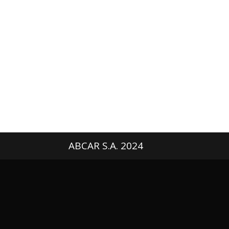
ABCAR S.A. 2024