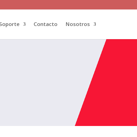
Soporte
Contacto
Nosotros