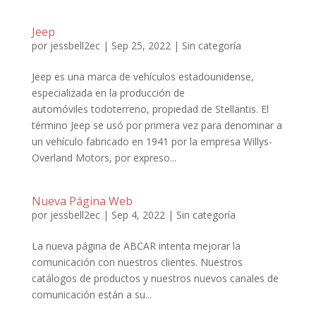
Jeep
por
jessbell2ec
|
Sep 25, 2022
|
Sin categoría
Jeep es una marca de vehículos estadounidense,
especializada en la producción de
automóviles todoterreno, propiedad de Stellantis. El
término Jeep se usó por primera vez para denominar a
un vehículo fabricado en 1941 por la empresa Willys-
Overland Motors, por expreso...
Nueva Página Web
por
jessbell2ec
|
Sep 4, 2022
|
Sin categoría
La nueva página de ABCAR intenta mejorar la
comunicación con nuestros clientes. Nuestros
catálogos de productos y nuestros nuevos canales de
comunicación están a su...