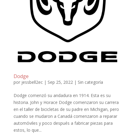
Dodge
por
jessbell2ec
|
Sep 25, 2022
|
Sin categoría
Dodge comenzó su andadura en 1914. Esta es su
historia. John y Horace Dodge comenzaron su carrera
en el taller de bicicletas de su padre en Michigan, pero
cuando se mudaron a Canadá comenzaron a reparar
automóviles y poco después a fabricar piezas para
estos, lo que...