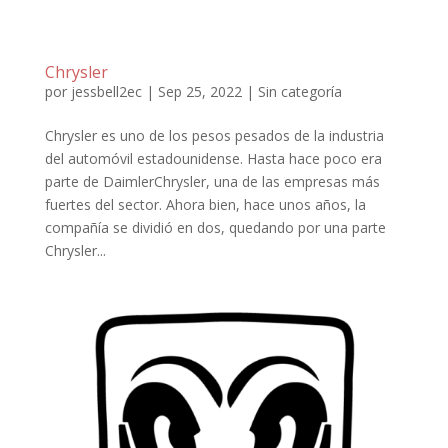
Chrysler
por
jessbell2ec
|
Sep 25, 2022
|
Sin categoría
Chrysler es uno de los pesos pesados de la industria
del automóvil estadounidense. Hasta hace poco era
parte de DaimlerChrysler, una de las empresas más
fuertes del sector. Ahora bien, hace unos años, la
compañía se dividió en dos, quedando por una parte
Chrysler...