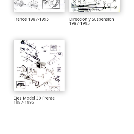
Frenos 1987-1995
Direccion y Suspension
1987-1995
Ejes Model 30 Frente
1987-1995