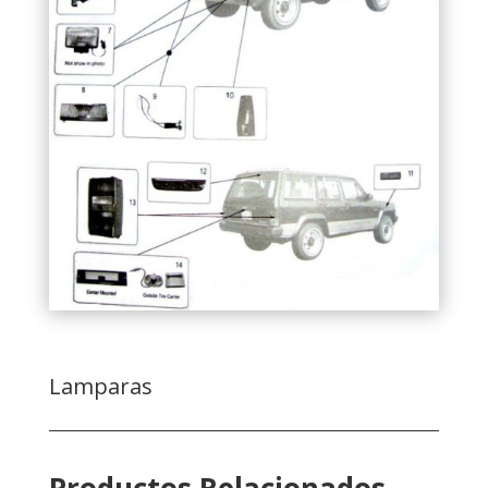
Lamparas
Productos Relacionados