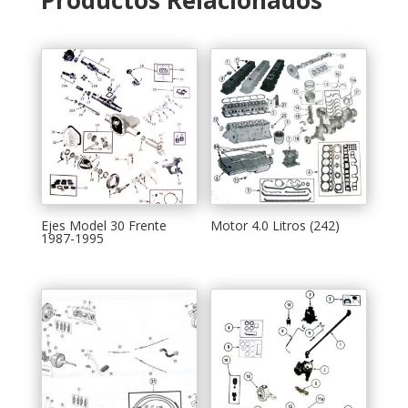
Ejes Model 30 Frente
Motor 4.0 Litros (242)
1987-1995