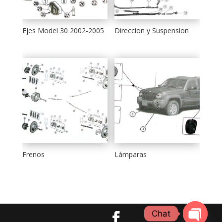
Ejes Model 30 2002-2005
Direccion y Suspension
Frenos
Lámparas
Chat