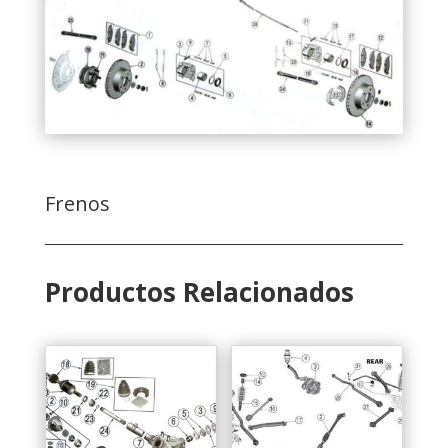
Frenos
Productos Relacionados