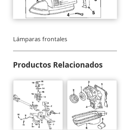
Lámparas frontales
Productos Relacionados