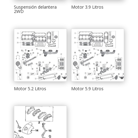
Suspensión delantera
Motor 3.9 Litros
2WD
Motor 5.2 Litros
Motor 5.9 Litros