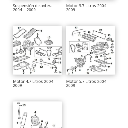
Suspensión delantera
Motor 3.7 Litros 2004 –
2004 – 2009
2009
Motor 4.7 Litros 2004 –
Motor 5.7 Litros 2004 –
2009
2009