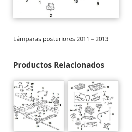
Lámparas posteriores 2011 – 2013
Productos Relacionados