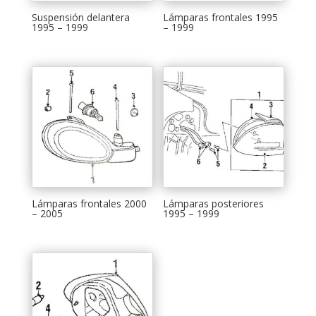
Suspensión delantera
Lámparas frontales 1995
1995 – 1999
– 1999
Lámparas frontales 2000
Lámparas posteriores
– 2005
1995 – 1999