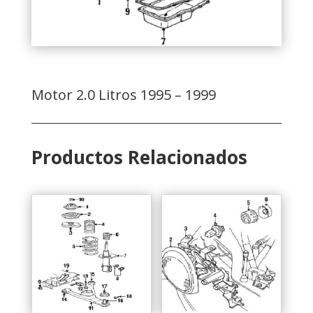
Motor 2.0 Litros 1995 – 1999
Productos Relacionados