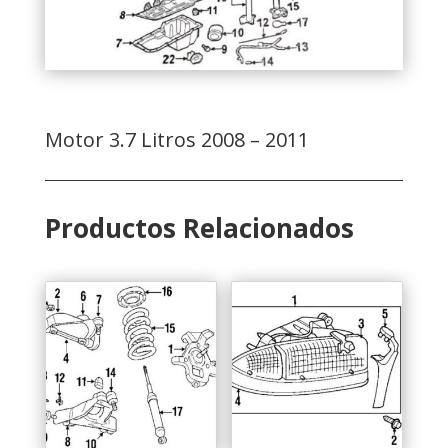
Motor 3.7 Litros 2008 – 2011
Productos Relacionados