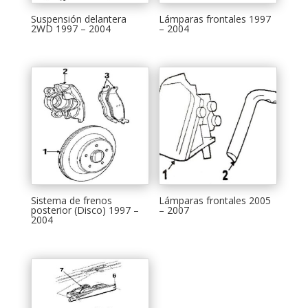
Suspensión delantera
Lámparas frontales 1997
2WD 1997 – 2004
– 2004
Sistema de frenos
Lámparas frontales 2005
posterior (Disco) 1997 –
– 2007
2004