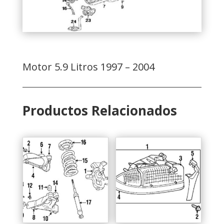
Motor 5.9 Litros 1997 – 2004
Productos Relacionados