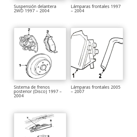
Suspensión delantera
Lámparas frontales 1997
2WD 1997 – 2004
– 2004
Sistema de frenos
Lámparas frontales 2005
posterior (Disco) 1997 –
– 2007
2004