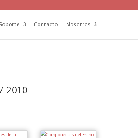
Soporte
Contacto
Nosotros
7-2010