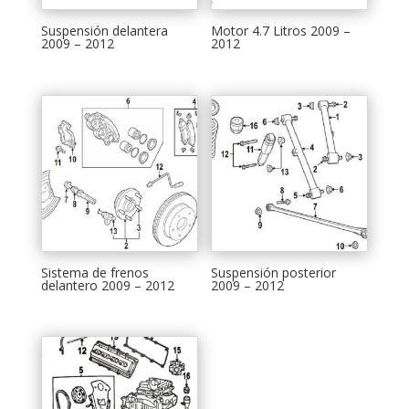
Suspensión delantera
Motor 4.7 Litros 2009 –
2009 – 2012
2012
Sistema de frenos
Suspensión posterior
delantero 2009 – 2012
2009 – 2012