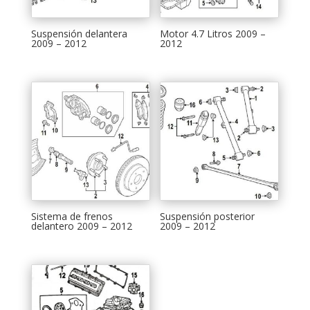
Suspensión delantera
Motor 4.7 Litros 2009 –
2009 – 2012
2012
Sistema de frenos
Suspensión posterior
delantero 2009 – 2012
2009 – 2012