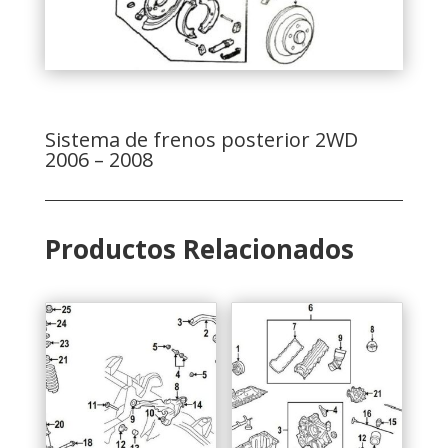
Sistema de frenos posterior 2WD
2006 – 2008
Productos Relacionados