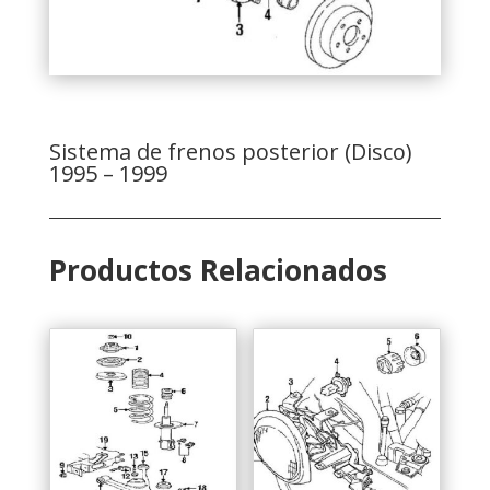
Sistema de frenos posterior (Disco)
1995 – 1999
Productos Relacionados