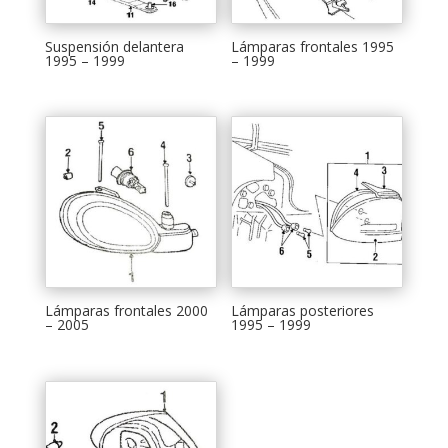
Suspensión delantera
Lámparas frontales 1995
1995 – 1999
– 1999
Lámparas frontales 2000
Lámparas posteriores
– 2005
1995 – 1999