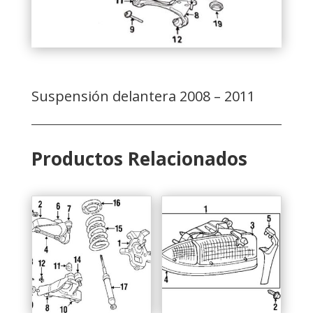
Suspensión delantera 2008 – 2011
Productos Relacionados