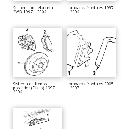
Suspensión delantera
Lámparas frontales 1997
2WD 1997 – 2004
– 2004
Sistema de frenos
Lámparas frontales 2005
posterior (Disco) 1997 –
– 2007
2004