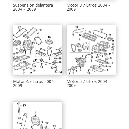
Suspensión delantera
Motor 3.7 Litros 2004 –
2004 – 2009
2009
Motor 4.7 Litros 2004 –
Motor 5.7 Litros 2004 –
2009
2009