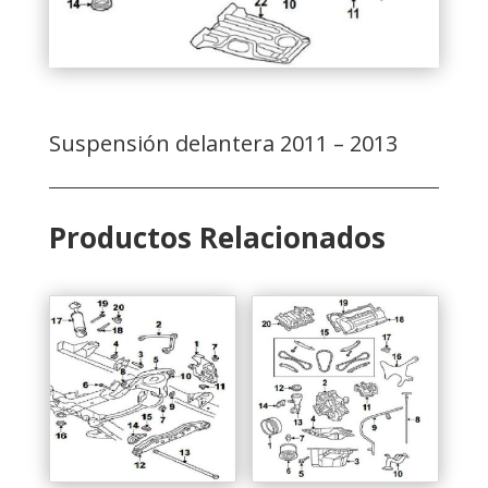
Suspensión delantera 2011 – 2013
Productos Relacionados