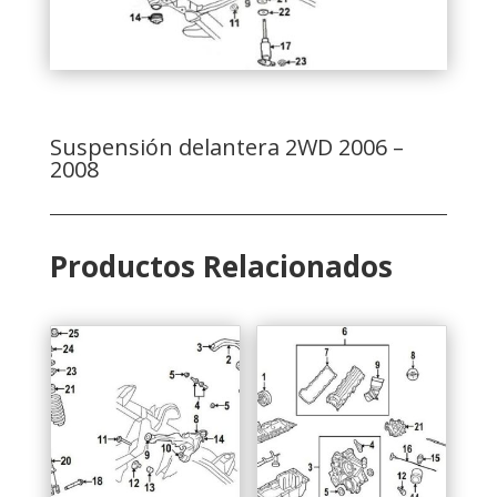
Suspensión delantera 2WD 2006 –
2008
Productos Relacionados