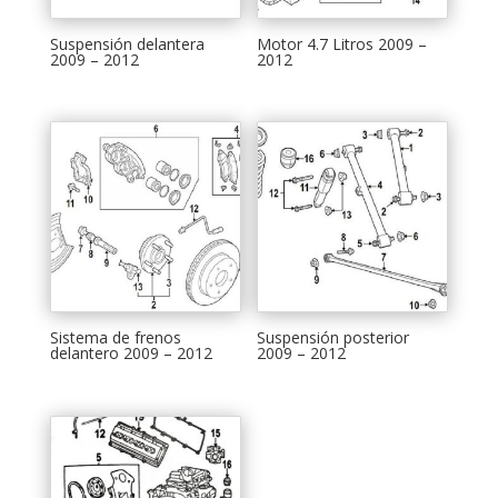
Suspensión delantera
Motor 4.7 Litros 2009 –
2009 – 2012
2012
Sistema de frenos
Suspensión posterior
delantero 2009 – 2012
2009 – 2012