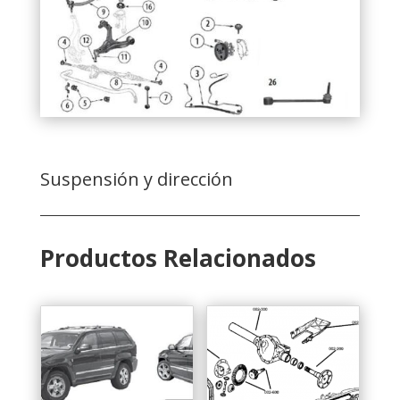
Suspensión y dirección
Productos Relacionados