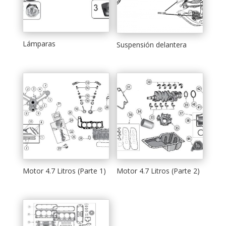
Lámparas
Suspensión delantera
Motor 4.7 Litros (Parte 1)
Motor 4.7 Litros (Parte 2)