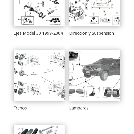
Ejes Model 30 1999-2004
Direccion y Suspension
Frenos
Lamparas