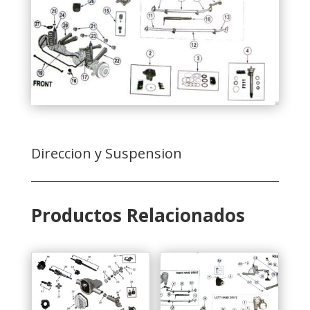
Direccion y Suspension
Productos Relacionados