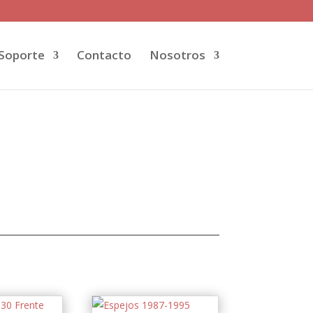
Soporte
Contacto
Nosotros