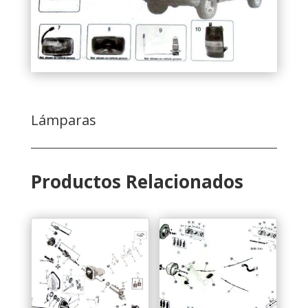
Lámparas
Productos Relacionados