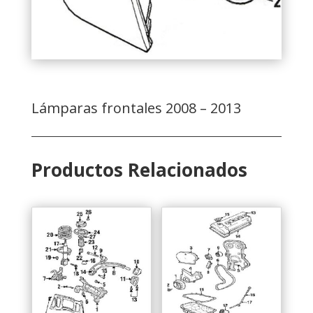
Lámparas frontales 2008 – 2013
Productos Relacionados