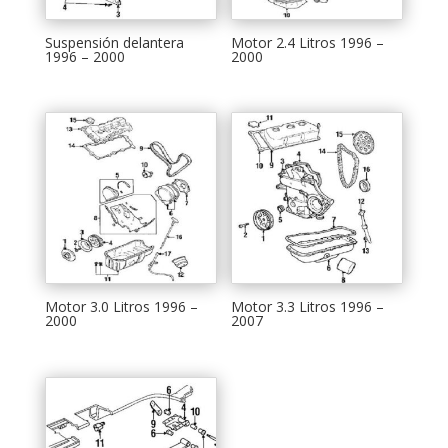
Suspensión delantera
Motor 2.4 Litros 1996 –
1996 – 2000
2000
Motor 3.0 Litros 1996 –
Motor 3.3 Litros 1996 –
2000
2007