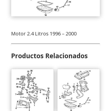
Motor 2.4 Litros 1996 – 2000
Productos Relacionados