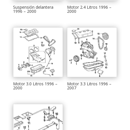
Suspensión delantera
Motor 2.4 Litros 1996 –
1996 – 2000
2000
Motor 3.0 Litros 1996 –
Motor 3.3 Litros 1996 –
2000
2007