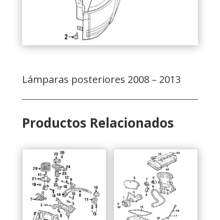
Lámparas posteriores 2008 – 2013
Productos Relacionados