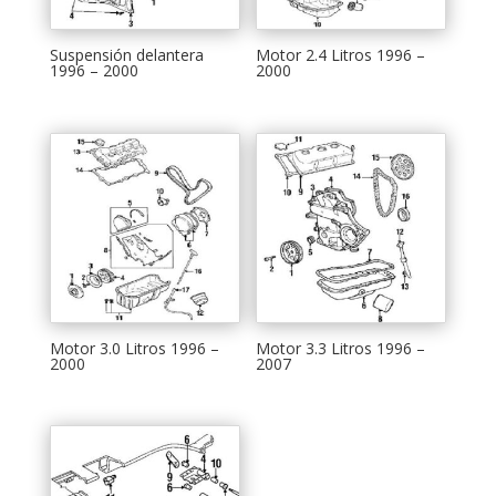
Suspensión delantera
Motor 2.4 Litros 1996 –
1996 – 2000
2000
Motor 3.0 Litros 1996 –
Motor 3.3 Litros 1996 –
2000
2007