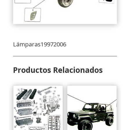
Lámparas19972006
Productos Relacionados