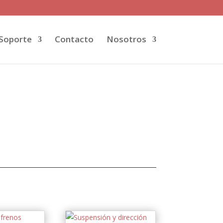
Soporte
Contacto
Nosotros