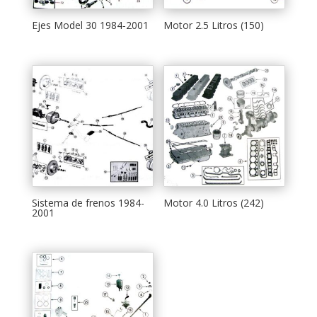
Ejes Model 30 1984-2001
Motor 2.5 Litros (150)
Sistema de frenos 1984-
Motor 4.0 Litros (242)
2001