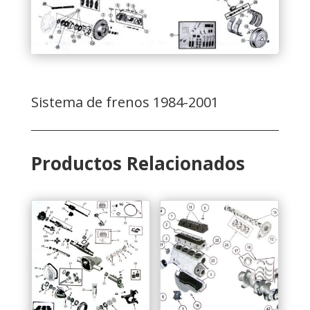
Sistema de frenos 1984-2001
Productos Relacionados