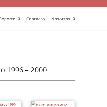
Soporte
Contacto
Nosotros
ro 1996 – 2000