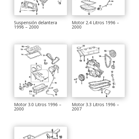
Suspensión delantera
Motor 2.4 Litros 1996 –
1996 – 2000
2000
Motor 3.0 Litros 1996 –
Motor 3.3 Litros 1996 –
2000
2007