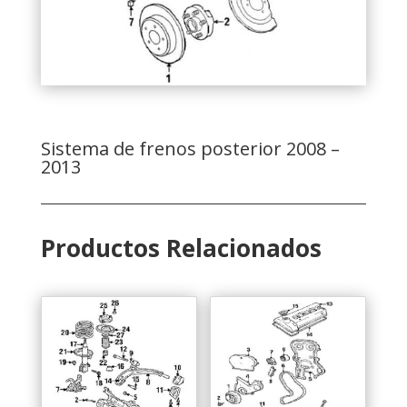
Sistema de frenos posterior 2008 –
2013
Productos Relacionados