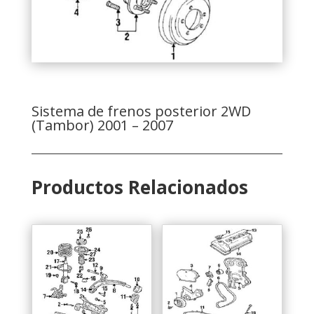
Sistema de frenos posterior 2WD
(Tambor) 2001 – 2007
Productos Relacionados