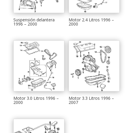
Suspensión delantera
Motor 2.4 Litros 1996 –
1996 – 2000
2000
Motor 3.0 Litros 1996 –
Motor 3.3 Litros 1996 –
2000
2007