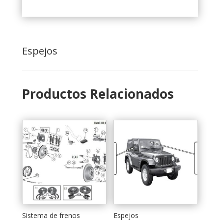
Espejos
Productos Relacionados
Sistema de frenos
Espejos