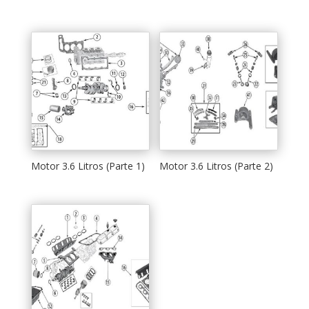
Motor 3.6 Litros (Parte 1)
Motor 3.6 Litros (Parte 2)