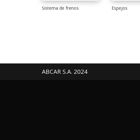
Sistema de frenos
Espejos
ABCAR S.A. 2024