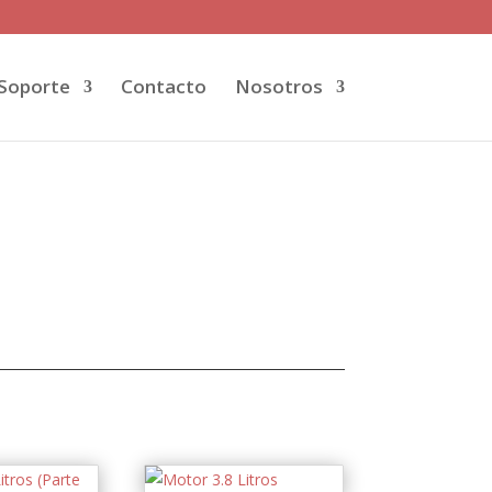
Soporte
Contacto
Nosotros