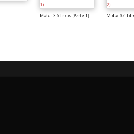
Motor 3.6 Litros (Parte 1)
Motor 3.6 Litr