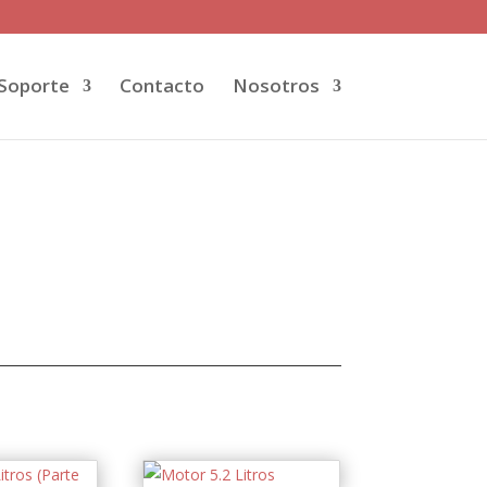
Soporte
Contacto
Nosotros