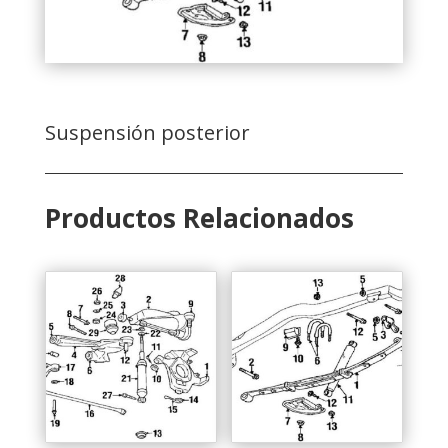
Suspensión posterior
Productos Relacionados