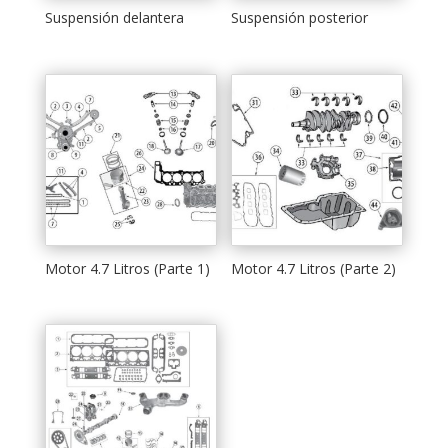
Suspensión delantera
Suspensión posterior
Motor 4.7 Litros (Parte 1)
Motor 4.7 Litros (Parte 2)