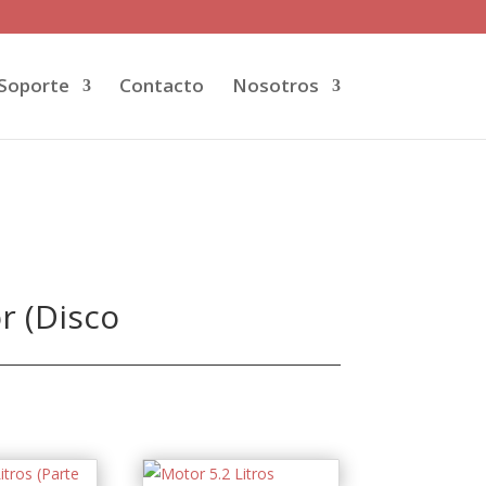
Soporte
Contacto
Nosotros
r (Disco